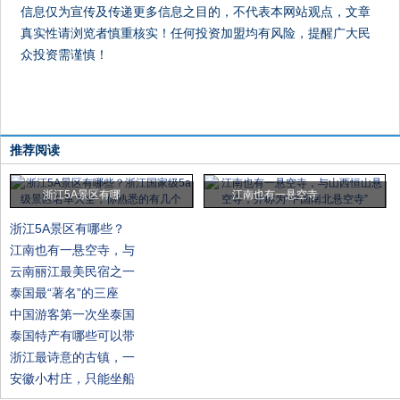
信息仅为宣传及传递更多信息之目的，不代表本网站观点，文章
真实性请浏览者慎重核实！任何投资加盟均有风险，提醒广大民
众投资需谨慎！
推荐阅读
浙江5A景区有哪
江南也有一悬空寺
浙江5A景区有哪些？
江南也有一悬空寺，与
云南丽江最美民宿之一
泰国最“著名”的三座
中国游客第一次坐泰国
泰国特产有哪些可以带
浙江最诗意的古镇，一
安徽小村庄，只能坐船