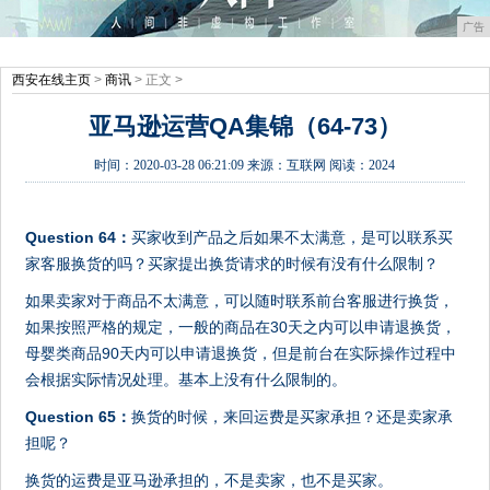
广告
西安在线主页
>
商讯
> 正文 >
亚马逊运营QA集锦（64-73）
时间：
2020-03-28 06:21:09
来源：
互联网
阅读：2024
Question 64：
买家收到产品之后如果不太满意，是可以联系买
家客服换货的吗？买家提出换货请求的时候有没有什么限制？
如果卖家对于商品不太满意，可以随时联系前台客服进行换货，
如果按照严格的规定，一般的商品在30天之内可以申请退换货，
母婴类商品90天内可以申请退换货，但是前台在实际操作过程中
会根据实际情况处理。基本上没有什么限制的。
Question 65：
换货的时候，来回运费是买家承担？还是卖家承
担呢？
换货的运费是亚马逊承担的，不是卖家，也不是买家。