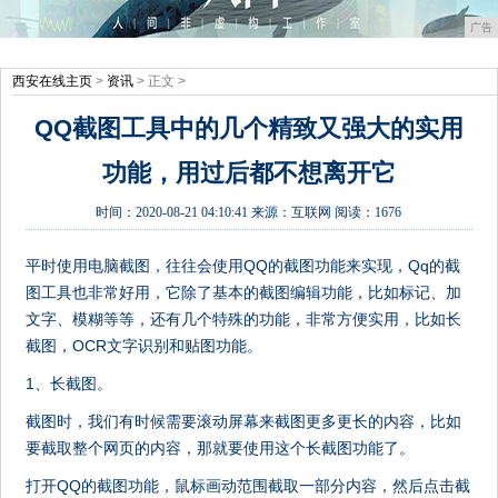
广告
西安在线主页
>
资讯
> 正文 >
QQ截图工具中的几个精致又强大的实用
功能，用过后都不想离开它
时间：
2020-08-21 04:10:41
来源：
互联网
阅读：1676
平时使用电脑截图，往往会使用QQ的截图功能来实现，Qq的截
图工具也非常好用，它除了基本的截图编辑功能，比如标记、加
文字、模糊等等，还有几个特殊的功能，非常方便实用，比如长
截图，OCR文字识别和贴图功能。
1、长截图。
截图时，我们有时候需要滚动屏幕来截图更多更长的内容，比如
要截取整个网页的内容，那就要使用这个长截图功能了。
打开QQ的截图功能，鼠标画动范围截取一部分内容，然后点击截