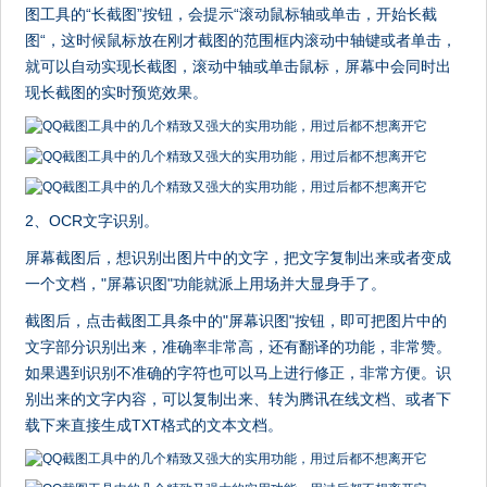
图工具的“长截图”按钮，会提示“滚动鼠标轴或单击，开始长截
图“，这时候鼠标放在刚才截图的范围框内滚动中轴键或者单击，
就可以自动实现长截图，滚动中轴或单击鼠标，屏幕中会同时出
现长截图的实时预览效果。
2、OCR文字识别。
屏幕截图后，想识别出图片中的文字，把文字复制出来或者变成
一个文档，"屏幕识图"功能就派上用场并大显身手了。
截图后，点击截图工具条中的"屏幕识图"按钮，即可把图片中的
文字部分识别出来，准确率非常高，还有翻译的功能，非常赞。
如果遇到识别不准确的字符也可以马上进行修正，非常方便。识
别出来的文字内容，可以复制出来、转为腾讯在线文档、或者下
载下来直接生成TXT格式的文本文档。