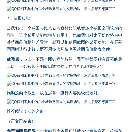
3、贴图功能
当我们把一个截图与比其它内容相比较或者多个截图之间较对内
容时，这个贴图功能就特别好用了。比如我们对比两份价格表中
某些商品价格的差异时，就可以把使用截图的贴图功能，在屏幕
同同时进行比较，而不用多次切换查看这两份价格表文件。
截图后，点击一下那个图钉样的按钮，即可把截图贴在屏幕的最
上层，不会被其它的窗口遮挡住，而且可以随意拖动。
拖动这两个截图，放在屏幕中进行内容比较或较对。
推荐阅读：
江苏之窗
（正文已结束）
免责声明及提醒：
此文内容为本网所转载企业宣传资讯，该相关