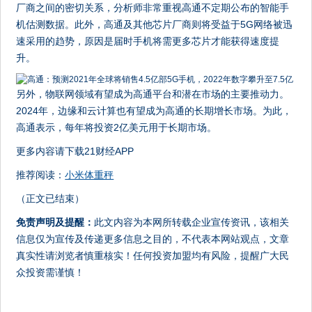
厂商之间的密切关系，分析师非常重视高通不定期公布的智能手
机估测数据。此外，高通及其他芯片厂商则将受益于5G网络被迅
速采用的趋势，原因是届时手机将需更多芯片才能获得速度提
升。
另外，物联网领域有望成为高通平台和潜在市场的主要推动力。
2024年，边缘和云计算也有望成为高通的长期增长市场。为此，
高通表示，每年将投资2亿美元用于长期市场。
更多内容请下载21财经APP
推荐阅读：
小米体重秤
（正文已结束）
免责声明及提醒：
此文内容为本网所转载企业宣传资讯，该相关
信息仅为宣传及传递更多信息之目的，不代表本网站观点，文章
真实性请浏览者慎重核实！任何投资加盟均有风险，提醒广大民
众投资需谨慎！