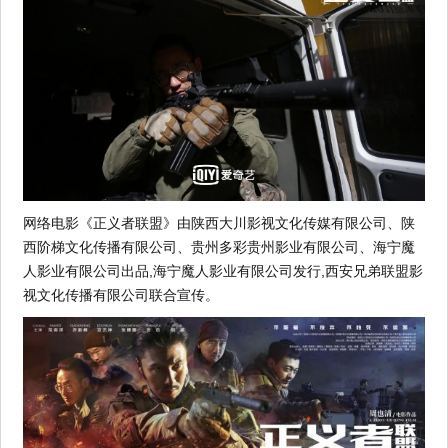
网络电影《正义者联盟》由陕西大川影视文化传媒有限公司、陕
西阶梯文化传播有限公司、贵州多彩贵州影业有限公司、海宁魔
人影业有限公司出品,海宁魔人影业有限公司发行,西安兄弟联盟影
视文化传播有限公司联合宣传。