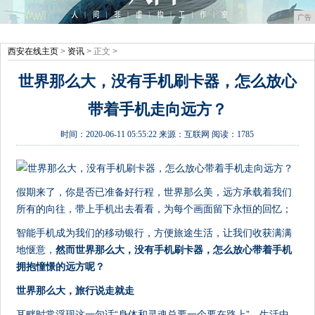
广告
西安在线主页
>
资讯
> 正文 >
世界那么大，没有手机刷卡器，怎么放心
带着手机走向远方？
时间：
2020-06-11 05:55:22
来源：
互联网
阅读：1785
假期来了，你是否已准备好行程，世界那么美，远方承载着我们
所有的向往，带上手机出去看看，为每个画面留下永恒的回忆；
智能手机成为我们的移动银行，方便旅途生活，让我们收获满满
地惬意，
然而世界那么大，没有手机刷卡器，怎么放心带着手机
拥抱憧憬的远方呢？
世界那么大，旅行说走就走
耳畔时常浮现这一句话“身体和灵魂总要一个要在路上”，生活中