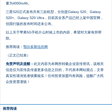
量为4000mAh。
三星S20正式发布共有三款机型，分别是Galaxy S20、Galaxy
S20+、Galaxy S20 Ultra，目前其全系产品已经上架中国官网，
但国行版的发布时间还未公布。
以上关于苹果5G手机什么时候上市的内容，希望对大家有所帮
助。
推荐阅读：
鄂尔多斯信息网
（正文已结束）
免责声明及提醒：
此文内容为本网所转载企业宣传资讯，该相关
信息仅为宣传及传递更多信息之目的，不代表本网站观点，文章
真实性请浏览者慎重核实！任何投资加盟均有风险，提醒广大民
众投资需谨慎！
推荐阅读